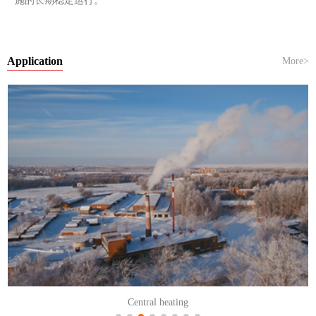
施的长期稳定运行。
Application
More>
Central heating