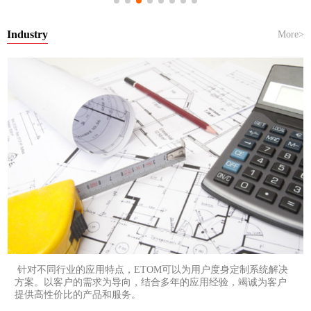
Industry
More>
针对不同行业的应用特点，ETOM可以为用户度身定制系统解决
方案。以客户的需求为导向，结合多年的应用经验，竭诚为客户
提供高性价比的产品和服务。