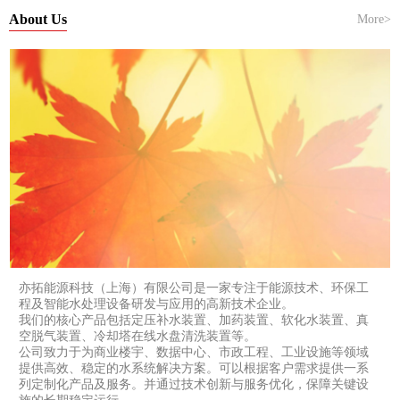
About Us
More>
亦拓能源科技（上海）有限公司是一家专注于能源技术、环保工
程及智能水处理设备研发与应用的高新技术企业。
我们的核心产品包括定压补水装置、加药装置、软化水装置、真
空脱气装置、冷却塔在线水盘清洗装置等。
公司致力于为商业楼宇、数据中心、市政工程、工业设施等领域
提供高效、稳定的水系统解决方案。可以根据客户需求提供一系
列定制化产品及服务。并通过技术创新与服务优化，保障关键设