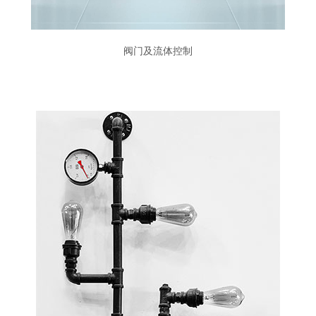
阀门及流体控制