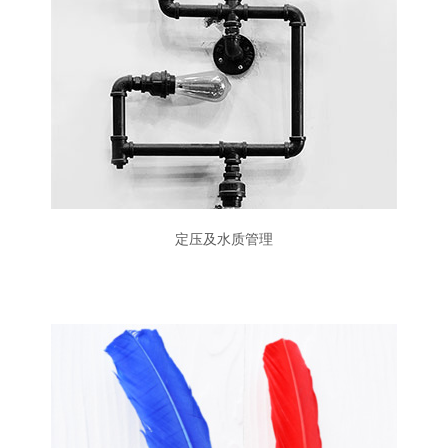
定压及水质管理