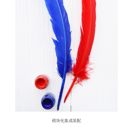
模块化集成装配