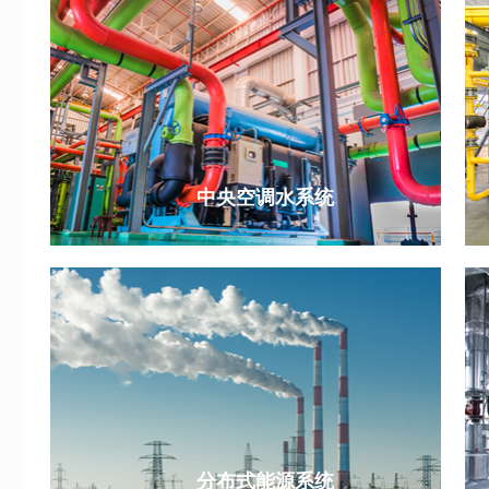
中央空调水系统
分布式能源系统