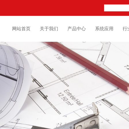
网站首页
关于我们
产品中心
系统应用
行