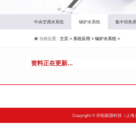
中央空调水系统
锅炉水系统
集中供热
当前位置
:
主页
>
系统应用
>
锅炉水系统
>
资料正在更新...
Copyright © 亦拓能源科技（上海）有