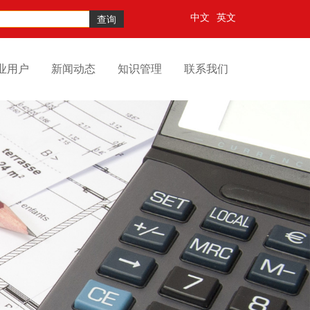
中文
英文
查询
业用户
新闻动态
知识管理
联系我们