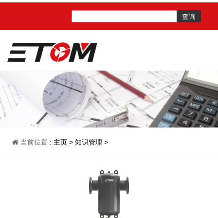
查询
当前位置
:
主页
>
知识管理
>