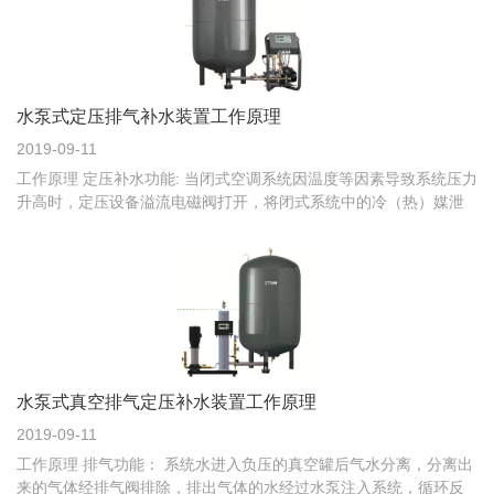
水泵式定压排气补水装置工作原理
2019-09-11
工作原理 定压补水功能: 当闭式空调系统因温度等因素导致系统压力
升高时，定压设备溢流电磁阀打开，将闭式系统中的冷（热）媒泄
到常压罐中，以使系统压力降到正常设定值；当闭
水泵式真空排气定压补水装置工作原理
2019-09-11
工作原理 排气功能： 系统水进入负压的真空罐后气水分离，分离出
来的气体经排气阀排除，排出气体的水经过水泵注入系统，循环反