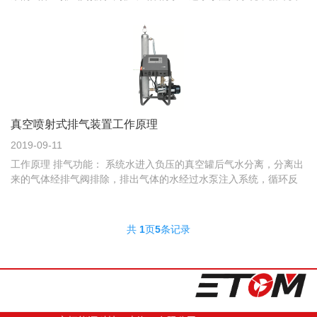
复.如此可以有效解决管路系统中空气问题。 排气原
真空喷射式排气装置工作原理
2019-09-11
工作原理 排气功能： 系统水进入负压的真空罐后气水分离，分离出
来的气体经排气阀排除，排出气体的水经过水泵注入系统，循环反
复.如此可以有效解决管路系统中空气问题。 排气原
共
1
页
5
条记录