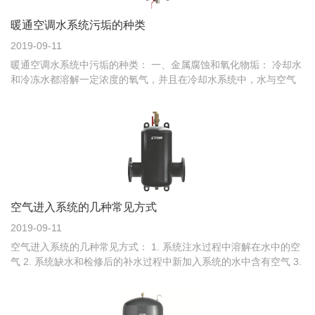
暖通空调水系统污垢的种类
2019-09-11
暖通空调水系统中污垢的种类： 一、金属腐蚀和氧化物垢： 冷却水
和冷冻水都溶解一定浓度的氧气，并且在冷却水系统中，水与空气
能够充分接触。因此水中的氧气可达到饱和状态。当
空气进入系统的几种常见方式
2019-09-11
空气进入系统的几种常见方式： 1. 系统注水过程中溶解在水中的空
气 2. 系统缺水和检修后的补水过程中新加入系统的水中含有空气 3.
运行过程中，空气通过管路密封连接处、泄漏点进