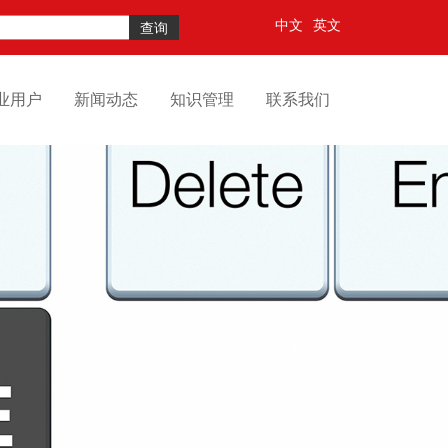
中文
英文
查询
业用户
新闻动态
知识管理
联系我们