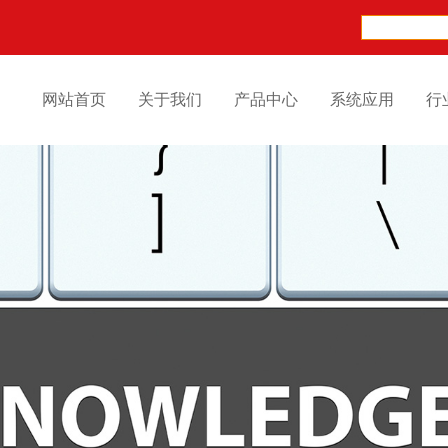
网站首页
关于我们
产品中心
系统应用
行