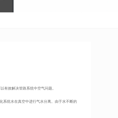
可以有效解决管路系统中空气问题。
化系统水在真空中进行气水分离。由于水不断的