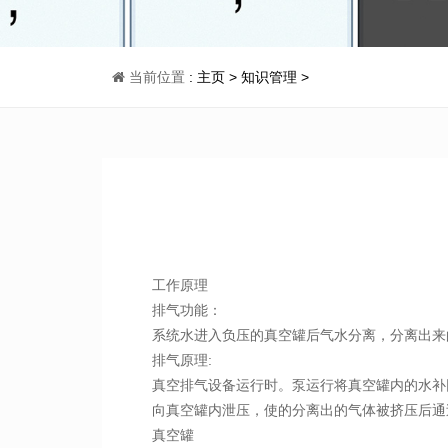
当前位置
:
主页
>
知识管理
>
工作原理
排气功能：
系统水进入负压的真空罐后气水分离，分离出来
排气原理:
真空排气设备运行时。泵运行将真空罐内的水补
向真空罐内泄压，使的分离出的气体被挤压后通
真空罐